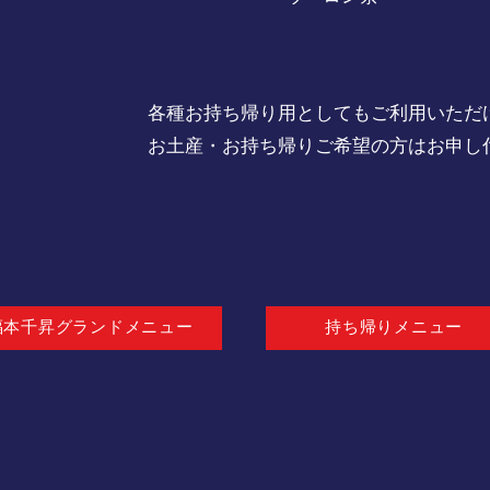
各種お持ち帰り用としてもご利用いただ
お土産・お持ち帰りご希望の方はお申し
福本千昇グランドメニュー
持ち帰りメニュー