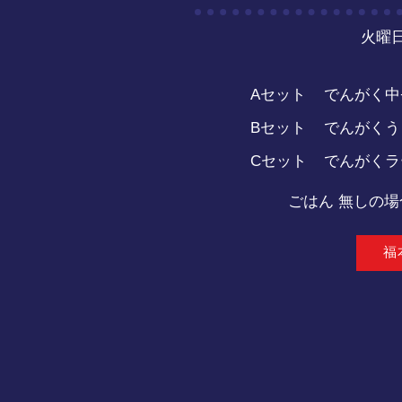
火曜日
Aセット
でんがく中
Bセット
でんがくう
Cセット
でんがくラ
ごはん 無しの場
福