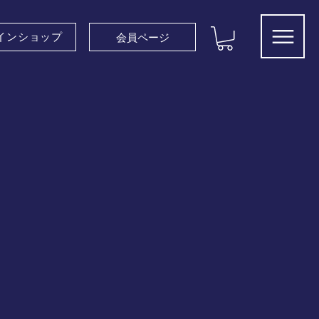
インショップ
会員ページ