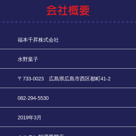
会社概要
福本千昇株式会社
水野葉子
〒733-0023 広島県広島市西区都町41-2
082-294-5530
2019年3月