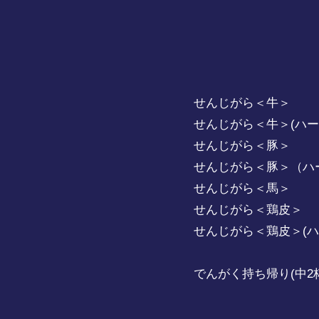
せんじがら＜牛＞ 
せんじがら＜牛＞(ハー
せんじがら＜豚＞ 
せんじがら＜豚＞（ハー
せんじがら＜馬＞ 
せんじがら＜鶏皮
せんじがら＜鶏皮＞(ハ
でんがく持ち帰り(中2杯分