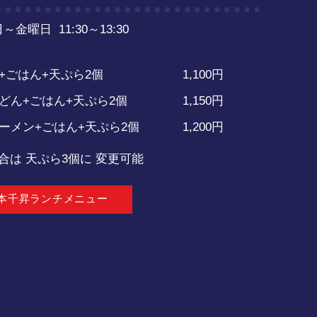
～金曜日 11:30～13:30
+ごはん+天ぷら2個
1,100円
どん+ごはん+天ぷら2個
1,150円
ーメン+ごはん+天ぷら2個
1,200円
合は 天ぷら3個に 変更可能
本千昇ランチメニュー