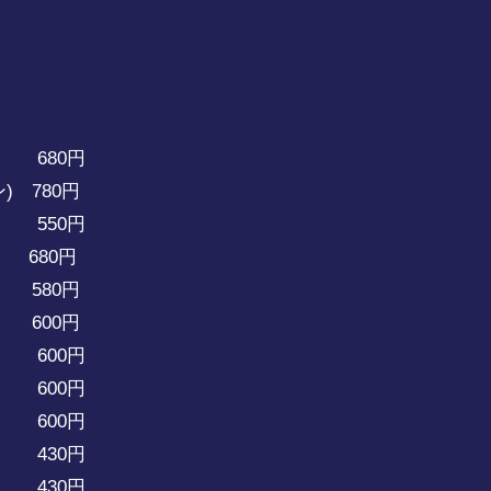
80円
) 780円
 550円
80円
580円
 600円
00円
600円
600円
30円
30円