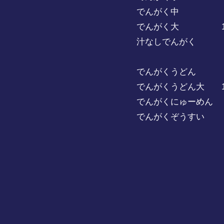
でんがく中 8
でんがく大 1,0
汁なしでんがく 8
でんがくうどん 8
でんがくうどん大 1,
でんがくにゅーめん 
でんがくぞうすい 