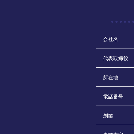
会社名
代表取締役
所在地
電話番号
創業