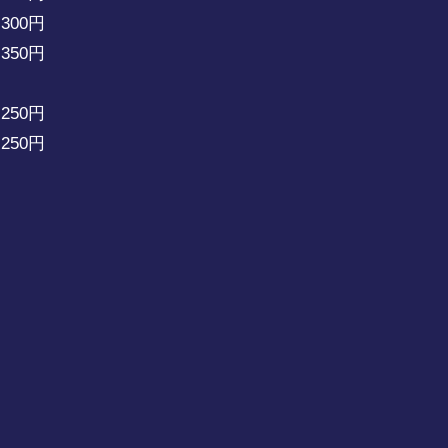
0円
0円
0円
50円